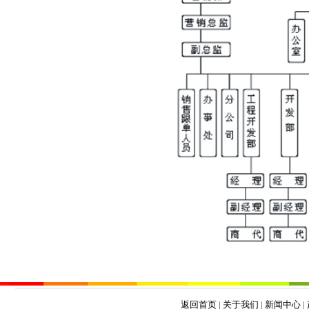
返回首页
|
关于我们
|
新闻中心
|