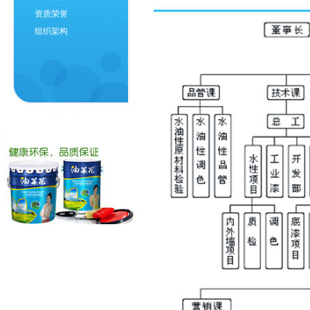
资质荣誉
组织架构