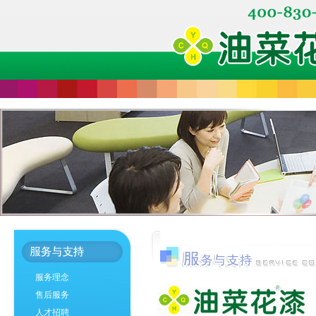
服务理念
售后服务
人才招聘