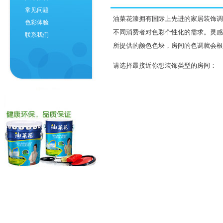
常见问题
油菜花漆拥有国际上先进的家居装饰调
色彩体验
不同消费者对色彩个性化的需求。灵感
联系我们
所提供的颜色色块，房间的色调就会根
请选择最接近你想装饰类型的房间：