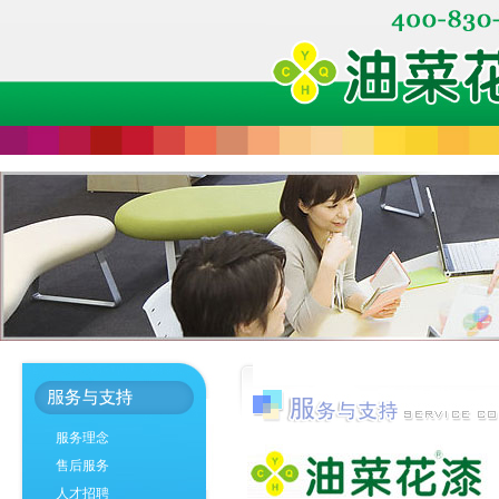
服务理念
售后服务
人才招聘