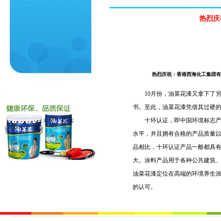
热烈庆
热烈庆祝：香港西海化工集团有
10月份，油菜花漆又拿下了另一
书。至此，油菜花漆凭借其过硬的
十环认证，即中国环境标志
水平，并且拥有合格的产品质量
品相比，十环认证产品一般都具
大。涂料产品用于各种公共建筑
油菜花漆定位在高端的环境养生涂
的认可。