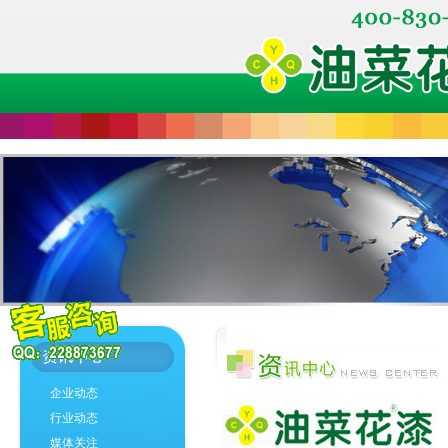
企业动态
行业动态
媒体关注