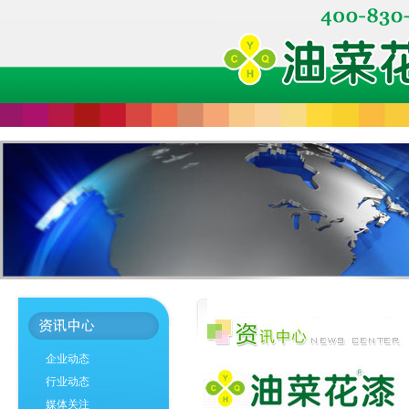
企业动态
行业动态
媒体关注