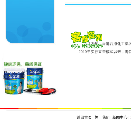
3月下旬，香港西海化工集团
2010年实行直营模式以来，海
返回首页
|
关于我们
|
新闻中心
|