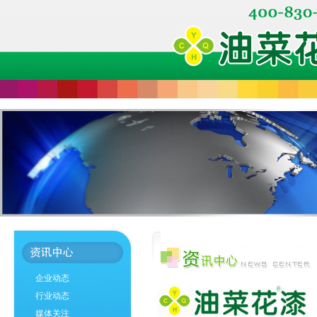
企业动态
行业动态
媒体关注