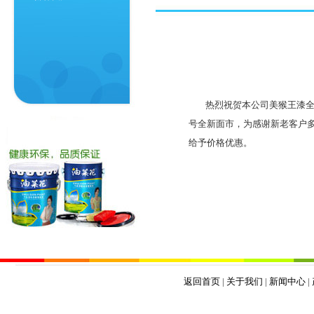
热烈祝贺本公司美猴王漆全新
号全新面市，为感谢新老客户多
给予价格优惠。
201
返回首页
|
关于我们
|
新闻中心
|