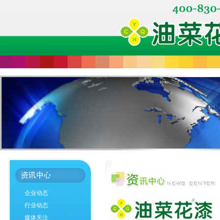
企业动态
行业动态
媒体关注