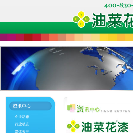
企业动态
行业动态
媒体关注