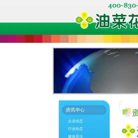
企业动态
行业动态
媒体关注