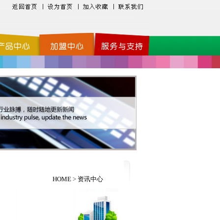
HOME
>
资讯中心