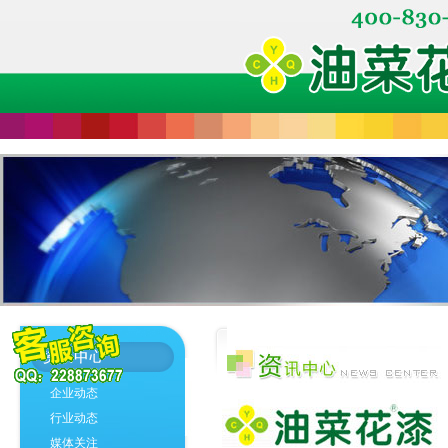
企业动态
行业动态
媒体关注