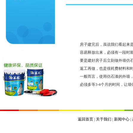
房子建完后，虽说我们看起来
容易释放出来，必须有一段时期
要是建好房子后立刻做外墙仿
返工再做，也是很耗费材料和
一般而言，使用仿石漆的外墙，
必须多等3-4个月的时间，让
返回首页
|
关于我们
|
新闻中心
|