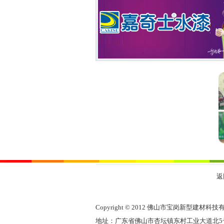
返
Copyright © 2012 佛山市宝岗新型建材
地址：广东省佛山市杏坛镇东村工业大道北5