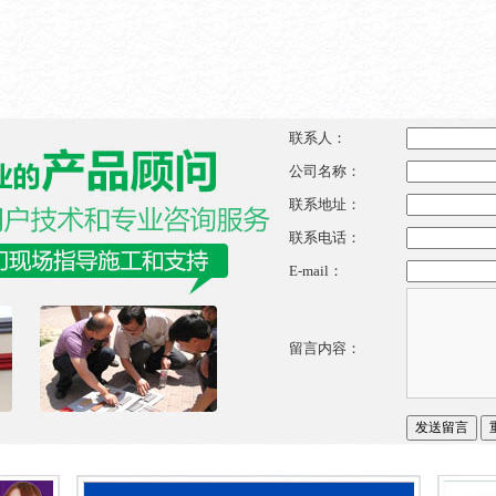
联系人：
公司名称：
联系地址：
联系电话：
E-mail：
留言内容：