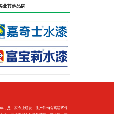
实业其他品牌
八年，是一家专业研发、生产和销售高端环保