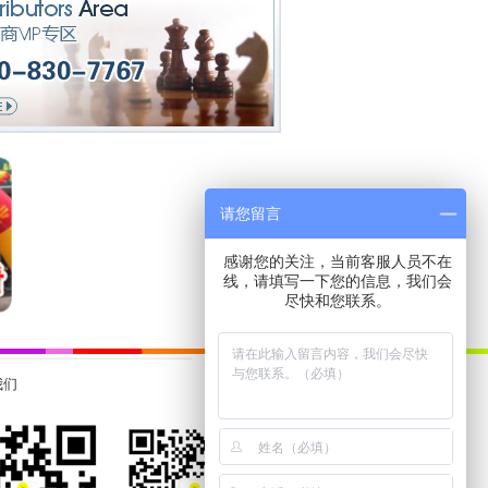
请您留言
感谢您的关注，当前客服人员不在
线，请填写一下您的信息，我们会
尽快和您联系。
我们